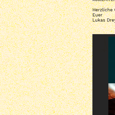
Herzliche
Euer
Lukas Dre